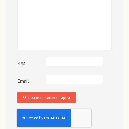
Имя
Email