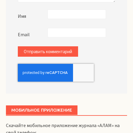
Имя
Email
МОБИЛЬНОЕ ПРИЛОЖЕНИЕ
Скачайте мобильное приложение журнала «АЛАМ» на
свой телефон: