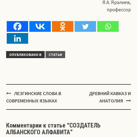
Я.А. Яралиев,
профессор
ОПУБЛИКОВАНО В
СТАТЬИ
Навигация
ЛЕЗГИНСКИЕ СЛОВА В
ДРЕВНИЙ КАВКАЗ И
СОВРЕМЕННЫХ ЯЗЫКАХ
АНАТОЛИЯ
Комментарии к статье “
СОЗДАТЕЛЬ
АЛБАНСКОГО АЛФАВИТА
”