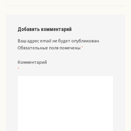
Добавить комментарий
Ваш адрес email не будет опубликован.
Обязательные поля помечены
*
Комментарий
*