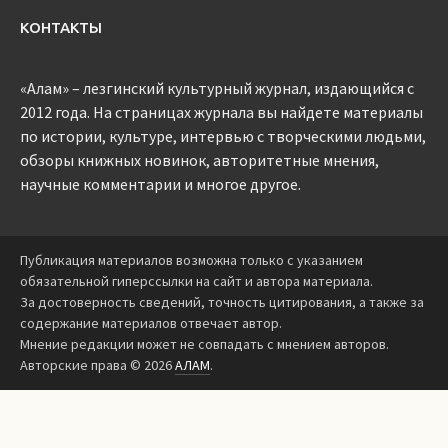
КОНТАКТЫ
«Алам» – лезгинский культурный журнал, издающийся с
2012 года. На страницах журнала вы найдете материалы
по истории, культуре, интервью с творческими людьми,
обзоры книжных новинок, авторитетные мнения,
научные комментарии и многое другое.
Публикация материалов возможна только с указанием
обязательной гиперссылки на сайт и автора материала.
За достоверность сведений, точность цитирования, а также за
содержание материалов отвечает автор.
Мнение редакции может не совпадать с мнением авторов.
Авторские права © 2026
АЛАМ
.