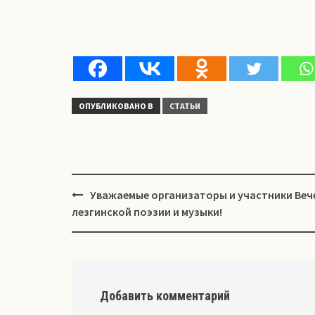
ОПУБЛИКОВАНО В
СТАТЬИ
Навигация
Уважаемые организаторы и участники Веч
лезгинской поэзии и музыки!
Добавить комментарий