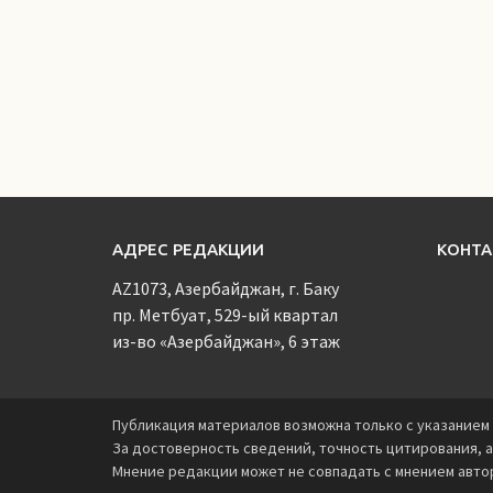
АДРЕС РЕДАКЦИИ
КОНТ
AZ1073, Азербайджан, г. Баку
пр. Метбуат, 529-ый квартал
из-во «Азербайджан», 6 этаж
Публикация материалов возможна только с указанием 
За достоверность сведений, точность цитирования, а
Мнение редакции может не совпадать с мнением авто