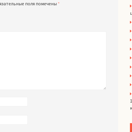
язательные поля помечены
*