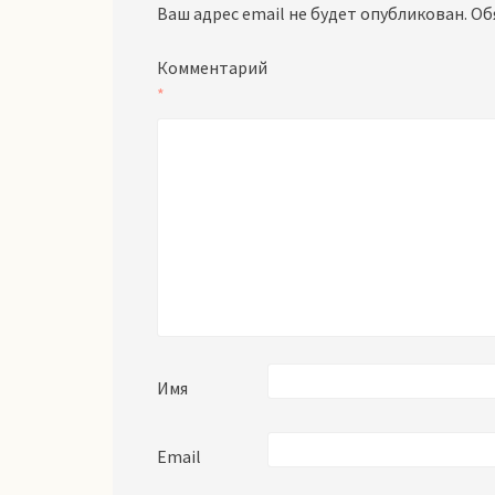
Ваш адрес email не будет опубликован.
Об
Комментарий
*
Имя
Email