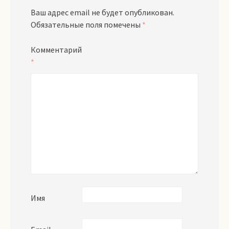
Ваш адрес email не будет опубликован.
Обязательные поля помечены
*
Комментарий
*
Имя