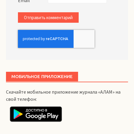
Email
МОБИЛЬНОЕ ПРИЛОЖЕНИЕ
Скачайте мобильное приложение журнала «АЛАМ» на
свой телефон: