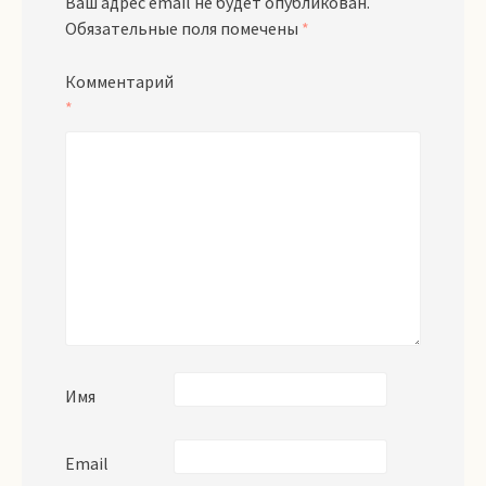
Ваш адрес email не будет опубликован.
Обязательные поля помечены
*
Комментарий
*
Имя
Email