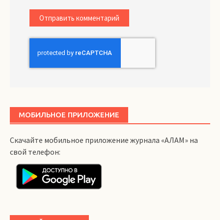
МОБИЛЬНОЕ ПРИЛОЖЕНИЕ
Скачайте мобильное приложение журнала «АЛАМ» на
свой телефон: