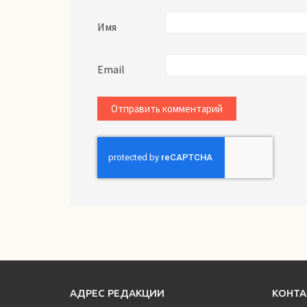
Имя
Email
АДРЕС РЕДАКЦИИ
КОНТ