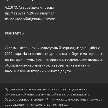
AZ1073, Азербайджан, г. Баку
пр. Метбуат, 529-ый квартал
из-во «Азербайджан», 6 этаж
КОНТАКТЫ
«Алам» – лезгинский культурный журнал, издающийся с
2012 года. На страницах журнала вы найдете материалы
по истории, культуре, интервью с творческими людьми,
обзоры книжных новинок, авторитетные мнения,
научные комментарии и многое другое.
Публикация материалов возможна только с указанием
обязательной гиперссылки на сайт и автора материала.
За достоверность сведений, точность цитирования, а также за
содержание материалов отвечает автор.