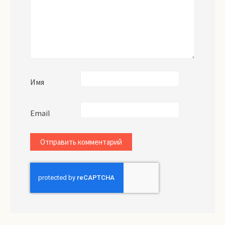
Имя
Email