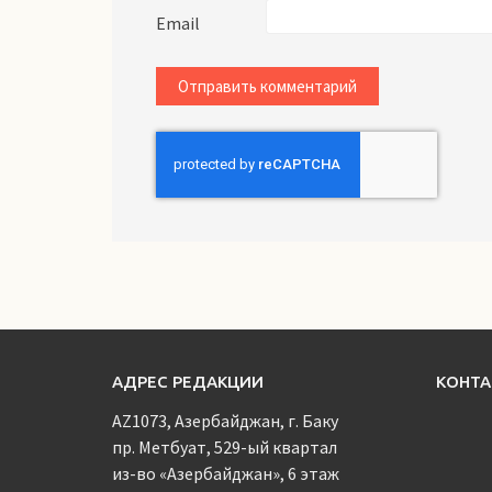
Email
АДРЕС РЕДАКЦИИ
КОНТ
AZ1073, Азербайджан, г. Баку
пр. Метбуат, 529-ый квартал
из-во «Азербайджан», 6 этаж