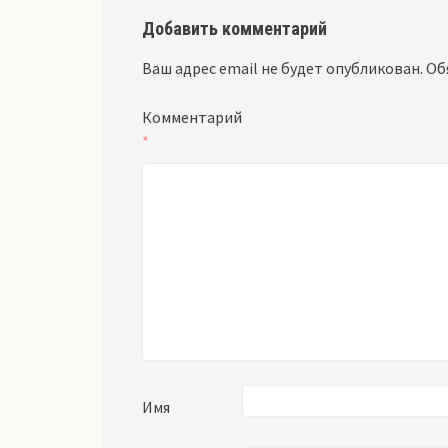
Добавить комментарий
Ваш адрес email не будет опубликован.
Об
Комментарий
*
Имя