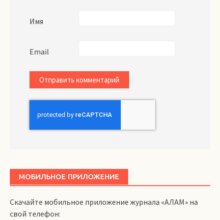
Имя
Email
МОБИЛЬНОЕ ПРИЛОЖЕНИЕ
Скачайте мобильное приложение журнала «АЛАМ» на
свой телефон: