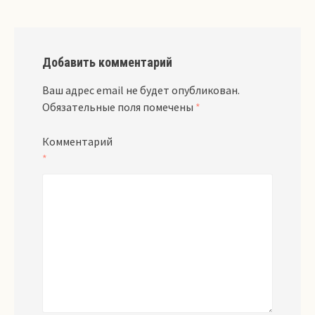
Добавить комментарий
Ваш адрес email не будет опубликован.
Обязательные поля помечены
*
Комментарий
*