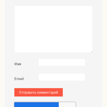
*
Имя
Email