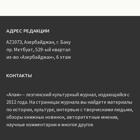
АДРЕС РЕДАКЦИИ
AZ1073, Азербайджан, г. Баку
пр. Метбуат, 529-ый квартал
из-во «Азербайджан», 6 этаж
КОНТАКТЫ
«Алам» – лезгинский культурный журнал, издающийся с
2012 года. На страницах журнала вы найдете материалы
по истории, культуре, интервью с творческими людьми,
обзоры книжных новинок, авторитетные мнения,
научные комментарии и многое другое.