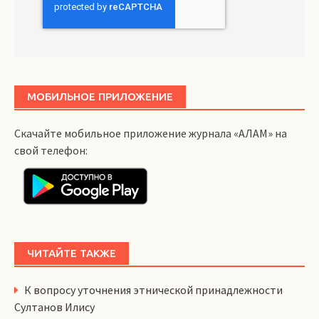
МОБИЛЬНОЕ ПРИЛОЖЕНИЕ
Скачайте мобильное приложение журнала «АЛАМ» на
свой телефон:
ЧИТАЙТЕ ТАКЖЕ
К вопросу уточнения этнической принадлежности
Султанов Илису