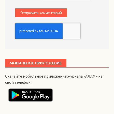
МОБИЛЬНОЕ ПРИЛОЖЕНИЕ
Скачайте мобильное приложение журнала «АЛАМ» на
свой телефон: