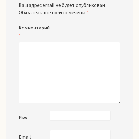
Ваш адрес email не будет опубликован.
Обязательные поля помечены
*
Комментарий
*
Имя
Email