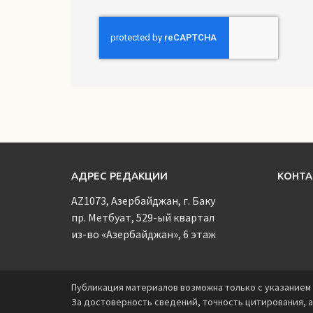
АДРЕС РЕДАКЦИИ
КОНТ
AZ1073, Азербайджан, г. Баку
пр. Метбуат, 529-ый квартал
из-во «Азербайджан», 6 этаж
Публикация материалов возможна только с указанием 
За достоверность сведений, точность цитирования, а