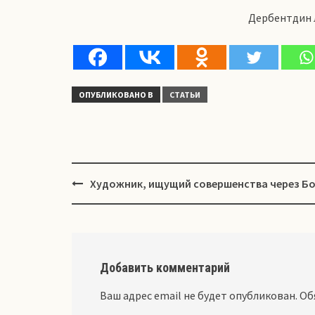
Дербентдин
ОПУБЛИКОВАНО В
СТАТЬИ
Навигация
Художник, ищущий совершенства через Бо
Добавить комментарий
Ваш адрес email не будет опубликован.
Об