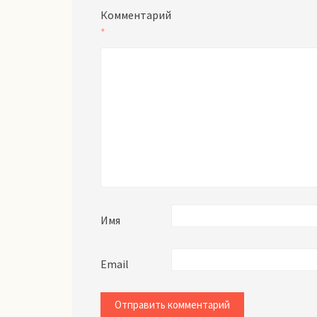
Комментарий
*
Имя
Email