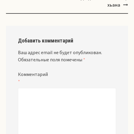
хьана
Добавить комментарий
Ваш адрес email не будет опубликован.
Обязательные поля помечены
*
Комментарий
*