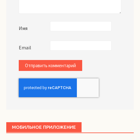
Имя
Email
МОБИЛЬНОЕ ПРИЛОЖЕНИЕ