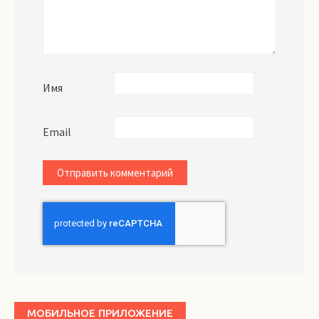
Имя
Email
МОБИЛЬНОЕ ПРИЛОЖЕНИЕ