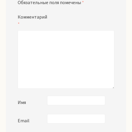
Обязательные поля помечены
*
Комментарий
*
Имя
Email