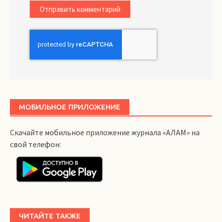
МОБИЛЬНОЕ ПРИЛОЖЕНИЕ
Скачайте мобильное приложение журнала «АЛАМ» на
свой телефон:
ЧИТАЙТЕ ТАКЖЕ