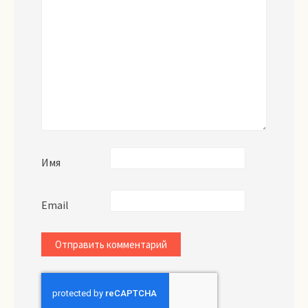
Имя
Email