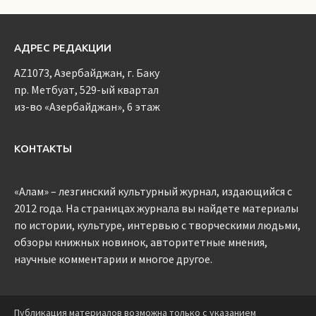
АДРЕС РЕДАКЦИИ
AZ1073, Азербайджан, г. Баку
пр. Метбуат, 529-ый квартал
из-во «Азербайджан», 6 этаж
КОНТАКТЫ
«Алам» – лезгинский культурный журнал, издающийся с
2012 года. На страницах журнала вы найдете материалы
по истории, культуре, интервью с творческими людьми,
обзоры книжных новинок, авторитетные мнения,
научные комментарии и многое другое.
Публикация материалов возможна только с указанием