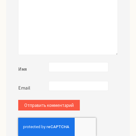
Имя
Email