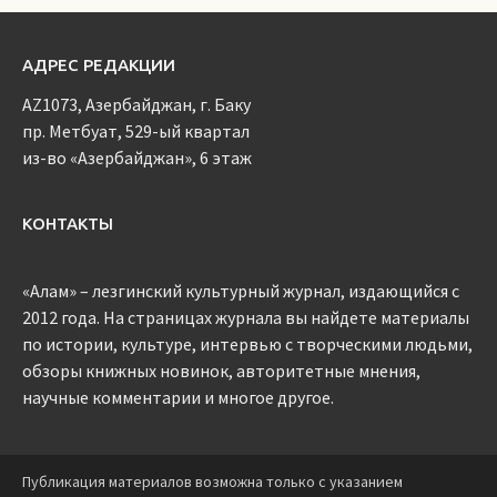
АДРЕС РЕДАКЦИИ
AZ1073, Азербайджан, г. Баку
пр. Метбуат, 529-ый квартал
из-во «Азербайджан», 6 этаж
КОНТАКТЫ
«Алам» – лезгинский культурный журнал, издающийся с
2012 года. На страницах журнала вы найдете материалы
по истории, культуре, интервью с творческими людьми,
обзоры книжных новинок, авторитетные мнения,
научные комментарии и многое другое.
Публикация материалов возможна только с указанием