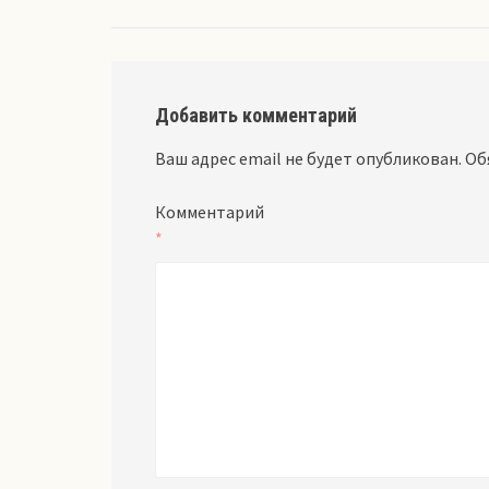
Добавить комментарий
Ваш адрес email не будет опубликован.
Об
Комментарий
*