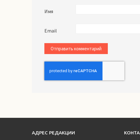
Имя
Email
АДРЕС РЕДАКЦИИ
КОНТ