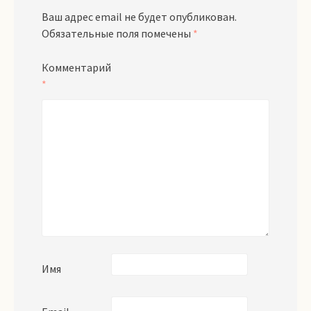
Ваш адрес email не будет опубликован.
Обязательные поля помечены
*
Комментарий
*
Имя