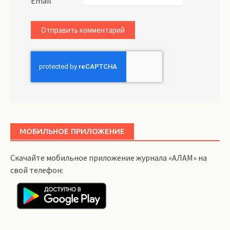
Email
МОБИЛЬНОЕ ПРИЛОЖЕНИЕ
Скачайте мобильное приложение журнала «АЛАМ» на
свой телефон: