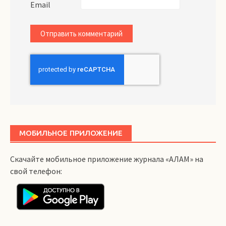
Email
МОБИЛЬНОЕ ПРИЛОЖЕНИЕ
Скачайте мобильное приложение журнала «АЛАМ» на
свой телефон: