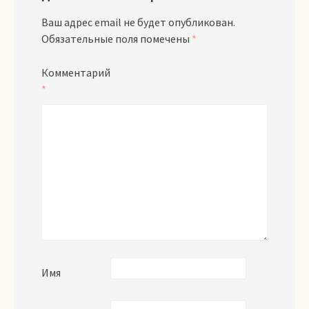
Ваш адрес email не будет опубликован.
Обязательные поля помечены
*
Комментарий
*
Имя