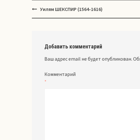
Навигация
Уилям ШЕКСПИР (1564-1616)
Добавить комментарий
Ваш адрес email не будет опубликован.
Об
Комментарий
*