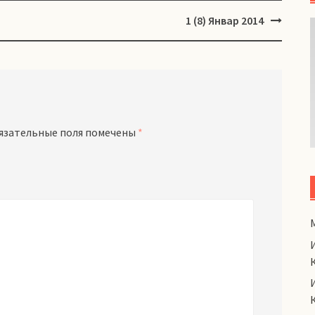
1 (8) Январ 2014
язательные поля помечены
*