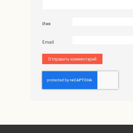
Имя
Email