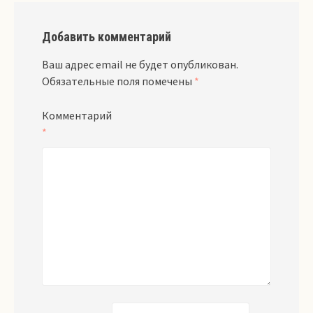
Добавить комментарий
Ваш адрес email не будет опубликован.
Обязательные поля помечены
*
Комментарий
*