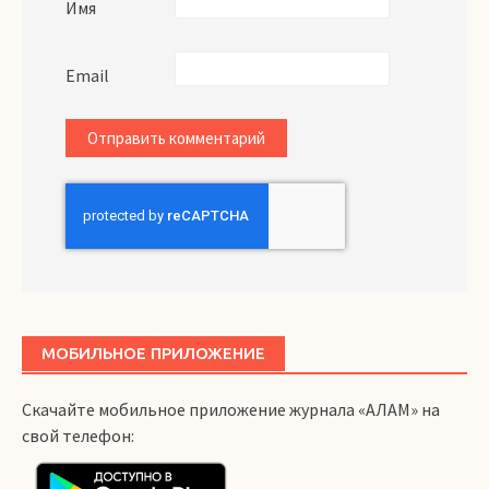
Имя
Email
МОБИЛЬНОЕ ПРИЛОЖЕНИЕ
Скачайте мобильное приложение журнала «АЛАМ» на
свой телефон: