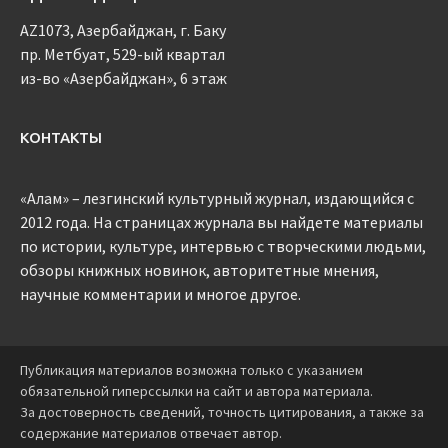
AZ1073, Азербайджан, г. Баку
пр. Метбуат, 529-ый квартал
из-во «Азербайджан», 6 этаж
КОНТАКТЫ
«Алам» – лезгинский культурный журнал, издающийся с
2012 года. На страницах журнала вы найдете материалы
по истории, культуре, интервью с творческими людьми,
обзоры книжных новинок, авторитетные мнения,
научные комментарии и многое другое.
Публикация материалов возможна только с указанием
обязательной гиперссылки на сайт и автора материала.
За достоверность сведений, точность цитирования, а также за
содержание материалов отвечает автор.