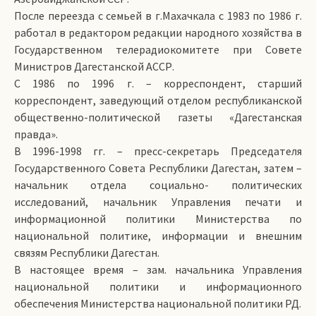
После переезда с семьей в г.Махачкала с 1983 по 1986 г.
работал в редактором редакции народного хозяйства в
Государственном телерадиокомитете при Совете
Министров Дагестанской АССР.
С 1986 по 1996 г. – корреспондент, старший
корреспондент, заведующий отделом республиканской
общественно-политической газеты «Дагестанская
правда».
В 1996-1998 гг. – пресс-секретарь Председателя
Государственного Совета Республики Дагестан, затем –
начальник отдела социально- политических
исследований, начальник Управления печати и
информационной политики Министерства по
национальной политике, информации и внешним
связям Республики Дагестан.
В настоящее время – зам. начальника Управления
национальной политики и информационного
обеспечения Министерства национальной политики РД.