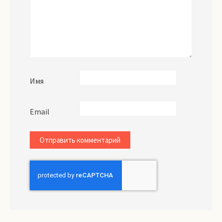
Имя
Email