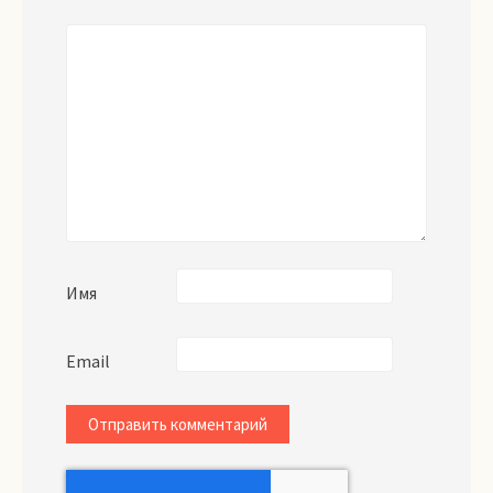
*
Имя
Email