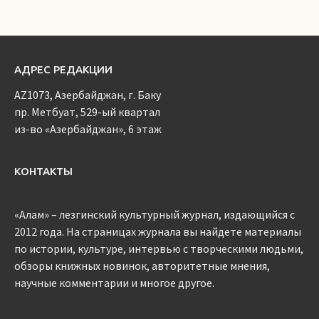
АДРЕС РЕДАКЦИИ
AZ1073, Азербайджан, г. Баку
пр. Метбуат, 529-ый квартал
из-во «Азербайджан», 6 этаж
КОНТАКТЫ
«Алам» – лезгинский культурный журнал, издающийся с
2012 года. На страницах журнала вы найдете материалы
по истории, культуре, интервью с творческими людьми,
обзоры книжных новинок, авторитетные мнения,
научные комментарии и многое другое.