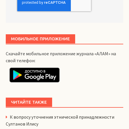
МОБИЛЬНОЕ ПРИЛОЖЕНИЕ
Скачайте мобильное приложение журнала «АЛАМ» на
свой телефон:
ЧИТАЙТЕ ТАКЖЕ
К вопросу уточнения этнической принадлежности
Султанов Илису