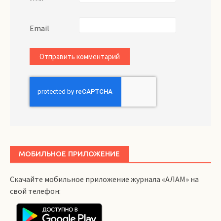
Email
МОБИЛЬНОЕ ПРИЛОЖЕНИЕ
Скачайте мобильное приложение журнала «АЛАМ» на
свой телефон: