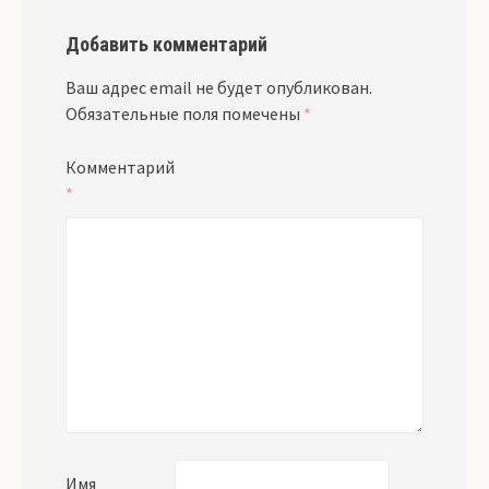
Добавить комментарий
Ваш адрес email не будет опубликован.
Обязательные поля помечены
*
Комментарий
*
Имя