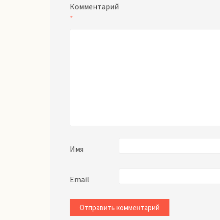
Комментарий
*
Имя
Email