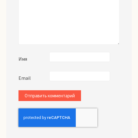
Имя
Email