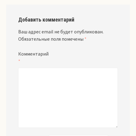
Добавить комментарий
Ваш адрес email не будет опубликован.
Обязательные поля помечены
*
Комментарий
*