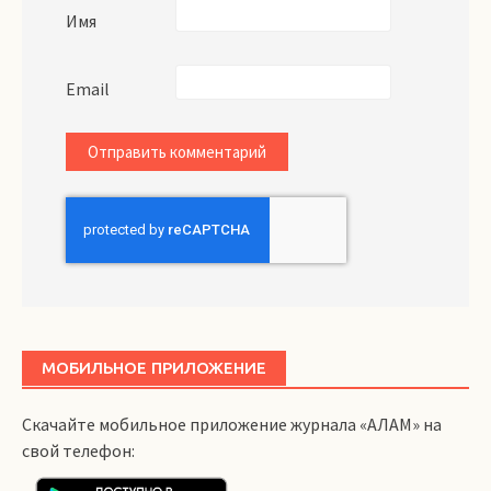
Имя
Email
МОБИЛЬНОЕ ПРИЛОЖЕНИЕ
Скачайте мобильное приложение журнала «АЛАМ» на
свой телефон: