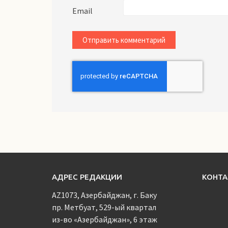
Email
АДРЕС РЕДАКЦИИ
КОНТ
AZ1073, Азербайджан, г. Баку
пр. Метбуат, 529-ый квартал
из-во «Азербайджан», 6 этаж