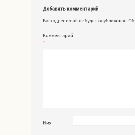
Добавить комментарий
Ваш адрес email не будет опубликован.
Об
Комментарий
*
Имя