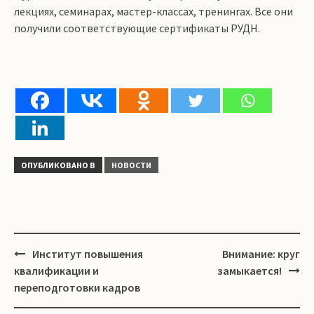
лекциях, семинарах, мастер-классах, тренингах. Все они
получили соответствующие сертификаты РУДН.
ОПУБЛИКОВАНО В
НОВОСТИ
Навигация
Институт повышения
Внимание: круг
квалификации и
замыкается!
переподготовки кадров