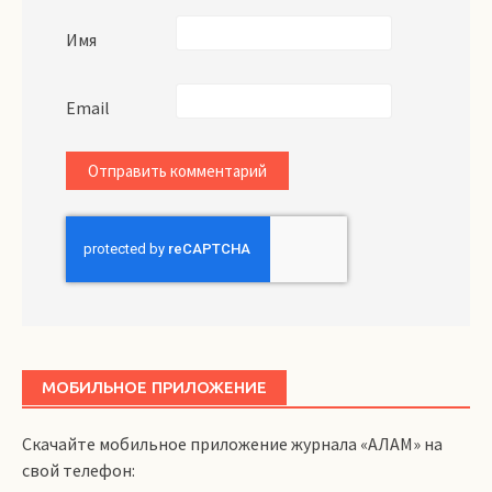
Имя
Email
МОБИЛЬНОЕ ПРИЛОЖЕНИЕ
Скачайте мобильное приложение журнала «АЛАМ» на
свой телефон: