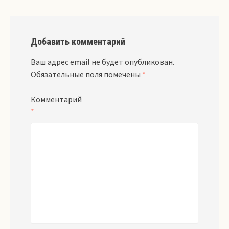
Добавить комментарий
Ваш адрес email не будет опубликован.
Обязательные поля помечены
*
Комментарий
*