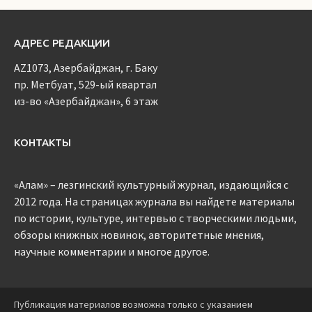
АДРЕС РЕДАКЦИИ
AZ1073, Азербайджан, г. Баку
пр. Метбуат, 529-ый квартал
из-во «Азербайджан», 6 этаж
КОНТАКТЫ
«Алам» – лезгинский культурный журнал, издающийся с
2012 года. На страницах журнала вы найдете материалы
по истории, культуре, интервью с творческими людьми,
обзоры книжных новинок, авторитетные мнения,
научные комментарии и многое другое.
Публикация материалов возможна только с указанием