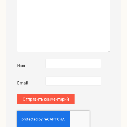
Имя
Email