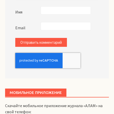
Имя
Email
МОБИЛЬНОЕ ПРИЛОЖЕНИЕ
Скачайте мобильное приложение журнала «АЛАМ» на
свой телефон: