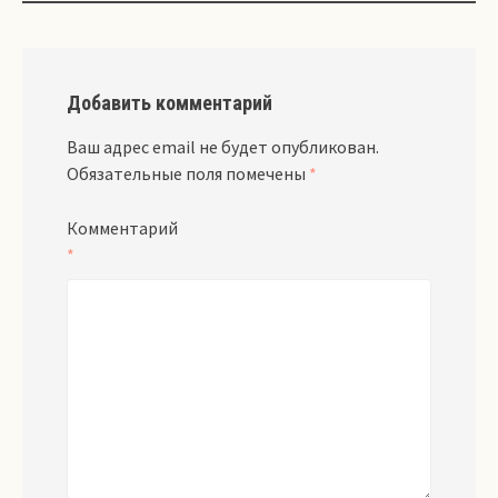
Добавить комментарий
Ваш адрес email не будет опубликован.
Обязательные поля помечены
*
Комментарий
*