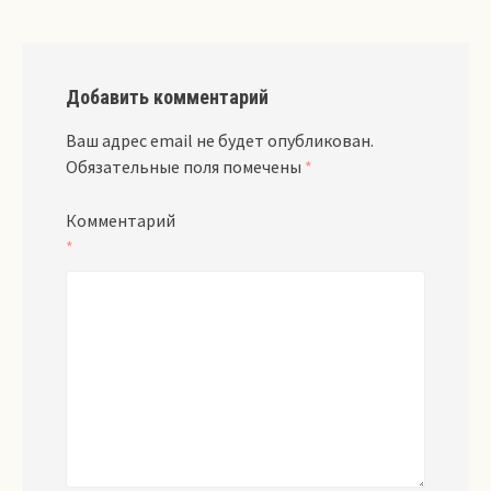
Добавить комментарий
Ваш адрес email не будет опубликован.
Обязательные поля помечены
*
Комментарий
*