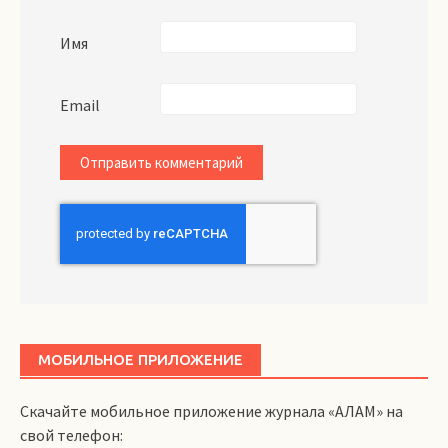
Имя
Email
МОБИЛЬНОЕ ПРИЛОЖЕНИЕ
Скачайте мобильное приложение журнала «АЛАМ» на
свой телефон: