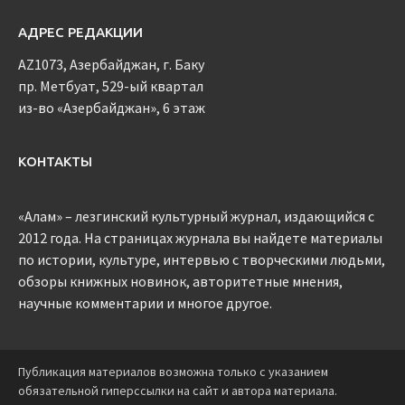
АДРЕС РЕДАКЦИИ
AZ1073, Азербайджан, г. Баку
пр. Метбуат, 529-ый квартал
из-во «Азербайджан», 6 этаж
КОНТАКТЫ
«Алам» – лезгинский культурный журнал, издающийся с
2012 года. На страницах журнала вы найдете материалы
по истории, культуре, интервью с творческими людьми,
обзоры книжных новинок, авторитетные мнения,
научные комментарии и многое другое.
Публикация материалов возможна только с указанием
обязательной гиперссылки на сайт и автора материала.