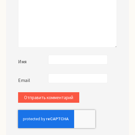
Имя
Email