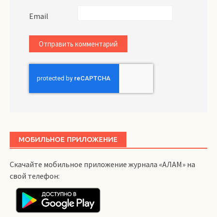
Email
МОБИЛЬНОЕ ПРИЛОЖЕНИЕ
Скачайте мобильное приложение журнала «АЛАМ» на
свой телефон: