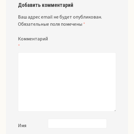
Добавить комментарий
Ваш адрес email не будет опубликован.
Обязательные поля помечены
*
Комментарий
*
Имя