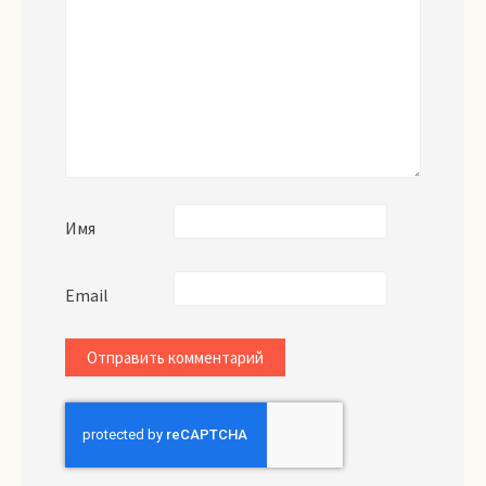
Имя
Email