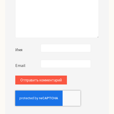
Имя
Email