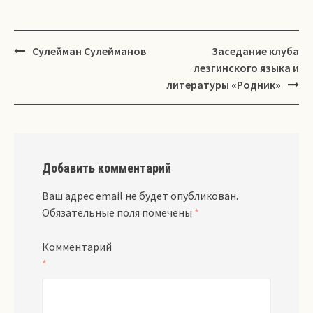
Навигация
Сулейман Сулейманов
Заседание клуба
лезгинского языка и
литературы «Родник»
Добавить комментарий
Ваш адрес email не будет опубликован.
Обязательные поля помечены
*
Комментарий
*