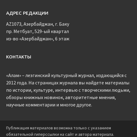
АДРЕС РЕДАКЦИИ
AZ1073, Азербайджан, г. Баку
пр. Метбуат, 529-ый квартал
из-во «Азербайджан», 6 этаж
КОНТАКТЫ
«Алам» – лезгинский культурный журнал, издающийся с
2012 года. На страницах журнала вы найдете материалы
по истории, культуре, интервью с творческими людьми,
обзоры книжных новинок, авторитетные мнения,
научные комментарии и многое другое.
Публикация материалов возможна только с указанием
обязательной гиперссылки на сайт и автора материала.