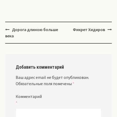
Навигация
Дорога длиною больше
Фикрет Хидиров
века
Добавить комментарий
Ваш адрес email не будет опубликован.
Обязательные поля помечены
*
Комментарий
*