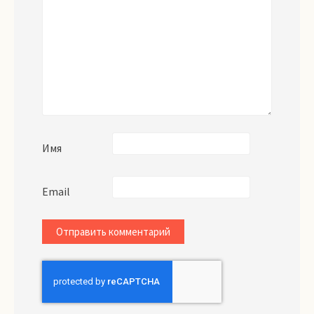
Имя
Email