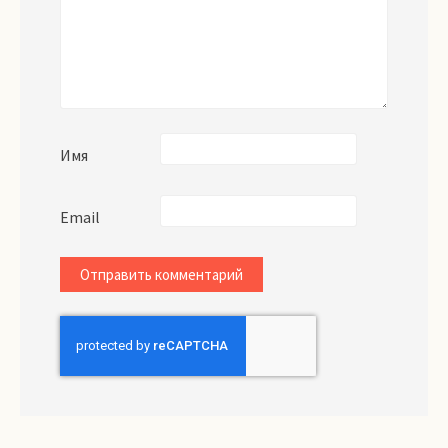
Имя
Email