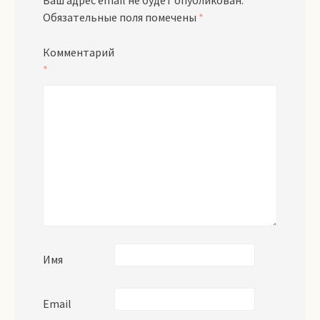
Ваш адрес email не будет опубликован.
Обязательные поля помечены
*
Комментарий
*
Имя
Email