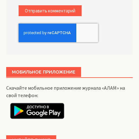
МОБИЛЬНОЕ ПРИЛОЖЕНИЕ
Скачайте мобильное приложение журнала «АЛАМ» на
свой телефон: