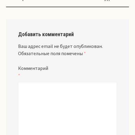
Добавить комментарий
Ваш адрес email не будет опубликован.
Обязательные поля помечены
*
Комментарий
*