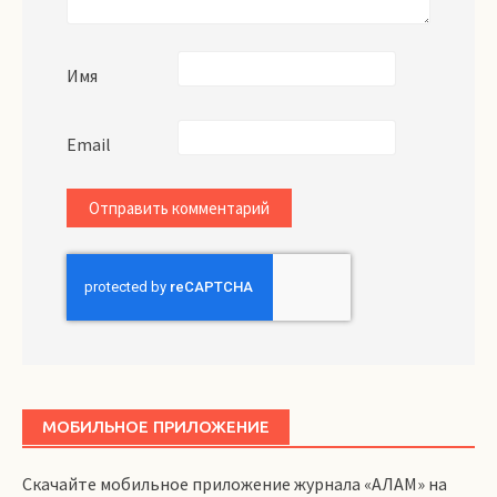
Имя
Email
МОБИЛЬНОЕ ПРИЛОЖЕНИЕ
Скачайте мобильное приложение журнала «АЛАМ» на