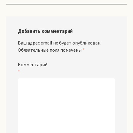
Добавить комментарий
Ваш адрес email не будет опубликован.
Обязательные поля помечены
*
Комментарий
*