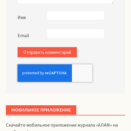
Имя
Email
МОБИЛЬНОЕ ПРИЛОЖЕНИЕ
Скачайте мобильное приложение журнала «АЛАМ» на