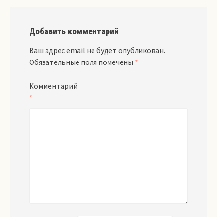
Добавить комментарий
Ваш адрес email не будет опубликован.
Обязательные поля помечены
*
Комментарий
*