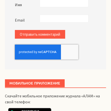
Имя
Email
МОБИЛЬНОЕ ПРИЛОЖЕНИЕ
Скачайте мобильное приложение журнала «АЛАМ» на
свой телефон: