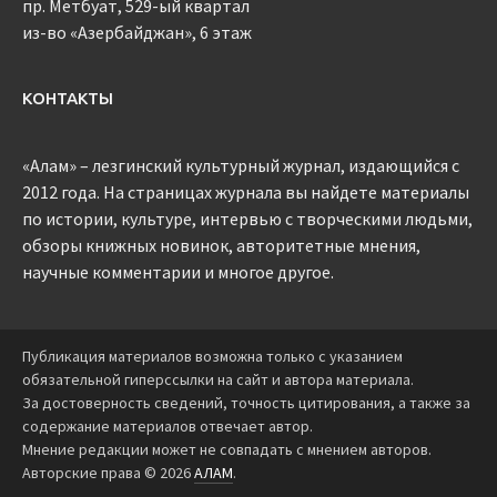
пр. Метбуат, 529-ый квартал
из-во «Азербайджан», 6 этаж
КОНТАКТЫ
«Алам» – лезгинский культурный журнал, издающийся с
2012 года. На страницах журнала вы найдете материалы
по истории, культуре, интервью с творческими людьми,
обзоры книжных новинок, авторитетные мнения,
научные комментарии и многое другое.
Публикация материалов возможна только с указанием
обязательной гиперссылки на сайт и автора материала.
За достоверность сведений, точность цитирования, а также за
содержание материалов отвечает автор.
Мнение редакции может не совпадать с мнением авторов.
Авторские права © 2026
АЛАМ
.