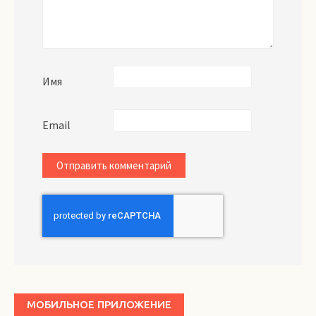
Имя
Email
МОБИЛЬНОЕ ПРИЛОЖЕНИЕ