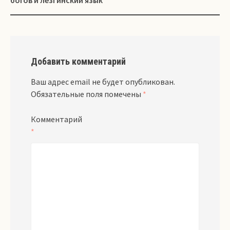
богов и лезгинский язык
Добавить комментарий
Ваш адрес email не будет опубликован.
Обязательные поля помечены
*
Комментарий
*