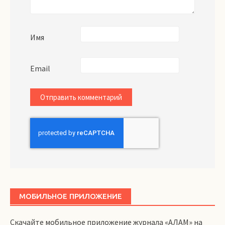
Имя
Email
МОБИЛЬНОЕ ПРИЛОЖЕНИЕ
Скачайте мобильное приложение журнала «АЛАМ» на