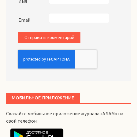
Имя
Email
МОБИЛЬНОЕ ПРИЛОЖЕНИЕ
Скачайте мобильное приложение журнала «АЛАМ» на
свой телефон: