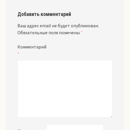
Добавить комментарий
Ваш адрес email не будет опубликован.
Обязательные поля помечены
*
Комментарий
*